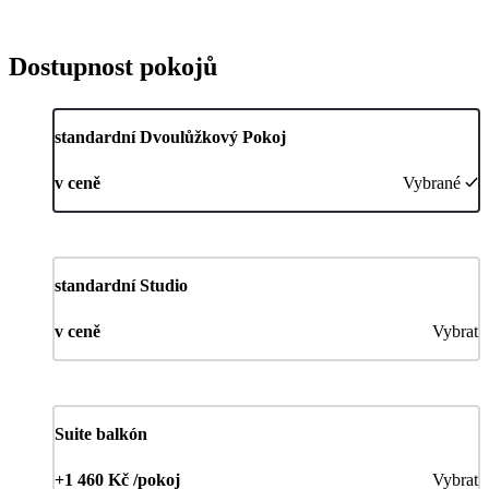
Dostupnost pokojů
standardní Dvoulůžkový Pokoj
v ceně
Vybrané
standardní Studio
v ceně
Vybrat
Suite balkón
+1 460 Kč /pokoj
Vybrat