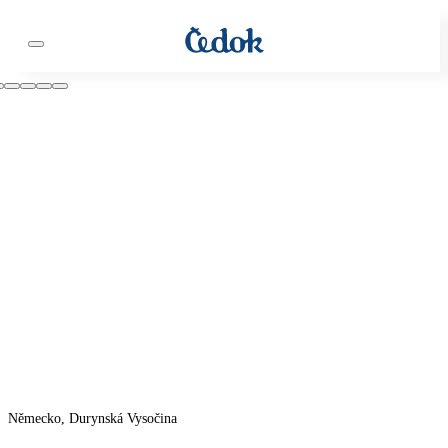
Německo, Durynská Vysočina