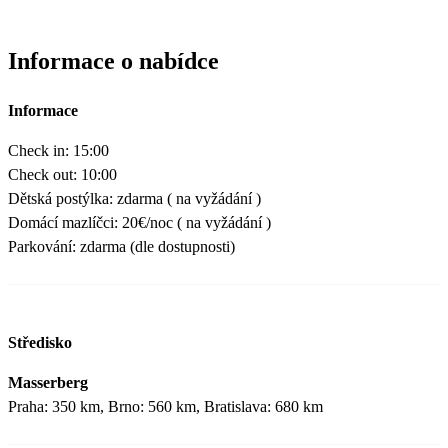
Informace o nabídce
Informace
Check in: 15:00
Check out: 10:00
Dětská postýlka: zdarma ( na vyžádání )
Domácí mazlíčci: 20€/noc ( na vyžádání )
Parkování: zdarma (dle dostupnosti)
Středisko
Masserberg
Praha: 350 km, Brno: 560 km, Bratislava: 680 km