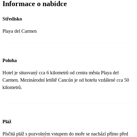
Informace o nabídce
Středisko
Playa del Carmen
Poloha
Hotel je situovaný cca 6 kilometrů od centra města Playa del
Carmen. Mezinárodní letiště Cancún je od hotelu vzdálené cca 50
kilometrů.
Pláž
Písčitá pláž s pozvolným vstupem do moře se nachází přímo před