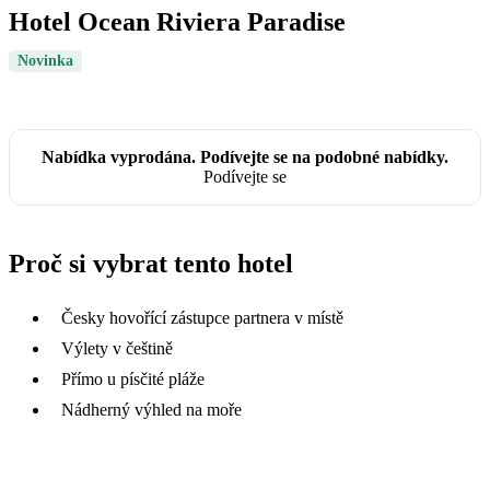
Hotel Ocean Riviera Paradise
Novinka
Nabídka vyprodána. Podívejte se na podobné nabídky.
Podívejte se
Proč si vybrat tento hotel
Česky hovořící zástupce partnera v místě
Výlety v češtině
Přímo u písčité pláže
Nádherný výhled na moře