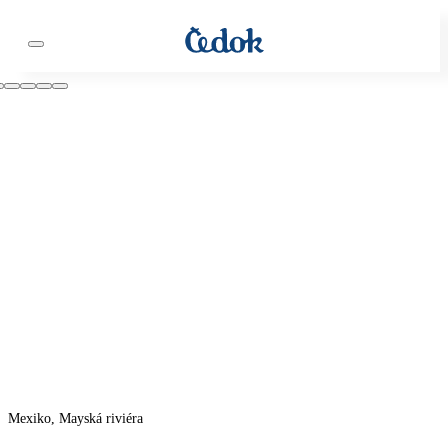
Mexiko, Mayská riviéra