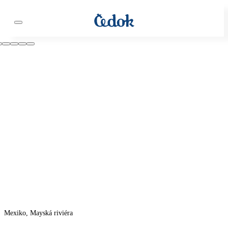
Mexiko, Mayská riviéra