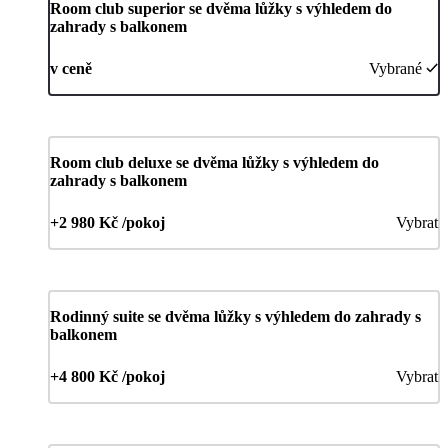
Room club superior se dvěma lůžky s výhledem do
zahrady s balkonem
v ceně
Vybrané
Room club deluxe se dvěma lůžky s výhledem do
zahrady s balkonem
+2 980 Kč /pokoj
Vybrat
Rodinný suite se dvěma lůžky s výhledem do zahrady s
balkonem
+4 800 Kč /pokoj
Vybrat