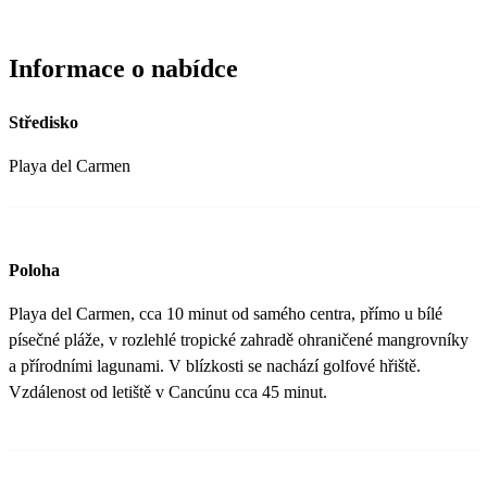
Informace o nabídce
Středisko
Playa del Carmen
Poloha
Playa del Carmen, cca 10 minut od samého centra, přímo u bílé
písečné pláže, v rozlehlé tropické zahradě ohraničené mangrovníky
a přírodními lagunami. V blízkosti se nachází golfové hřiště.
Vzdálenost od letiště v Cancúnu cca 45 minut.