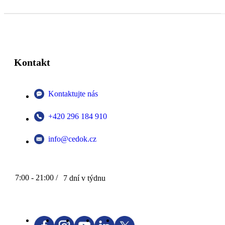
Kontakt
Kontaktujte nás
+420 296 184 910
info@cedok.cz
7:00 - 21:00 /
7 dní v týdnu