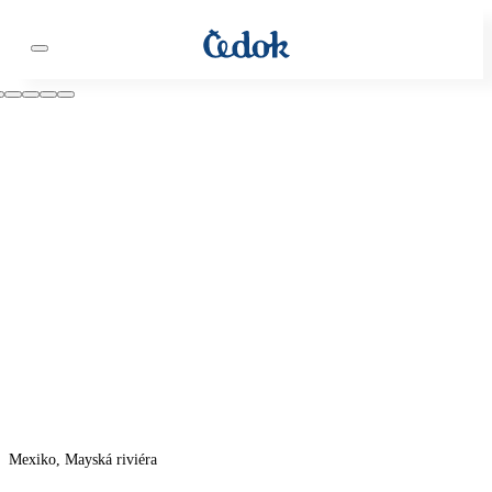
Mexiko, Mayská riviéra