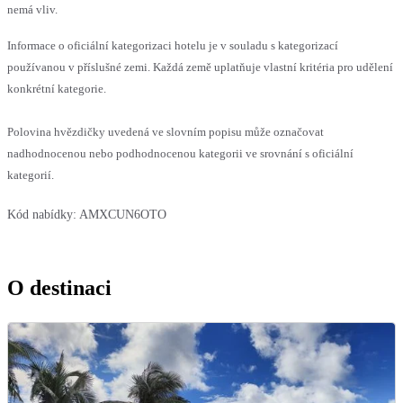
nemá vliv.
Informace o oficiální kategorizaci hotelu je v souladu s kategorizací
používanou v příslušné zemi. Každá země uplatňuje vlastní kritéria pro udělení
konkrétní kategorie.
Polovina hvězdičky uvedená ve slovním popisu může označovat
nadhodnocenou nebo podhodnocenou kategorii ve srovnání s oficiální
kategorií.
Kód nabídky:
AMXCUN6OTO
O destinaci