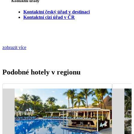
Kontaktní úřady
Kontaktní český úřad v destinaci
Kontaktní cizí úřad v ČR
zobrazit více
Podobné hotely v regionu