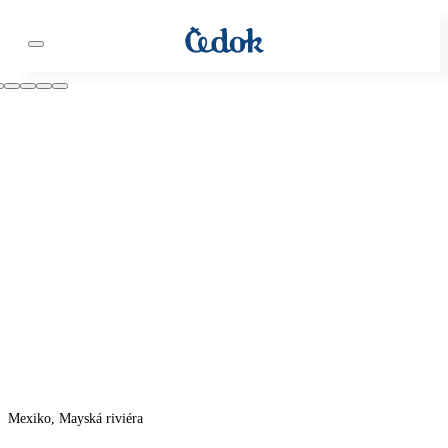
Mexiko, Mayská riviéra