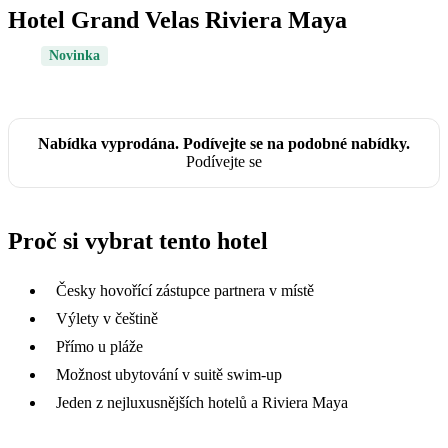
Hotel Grand Velas Riviera Maya
Novinka
Nabídka vyprodána. Podívejte se na podobné nabídky.
Podívejte se
Proč si vybrat tento hotel
Česky hovořící zástupce partnera v místě
Výlety v češtině
Přímo u pláže
Možnost ubytování v suitě swim-up
Jeden z nejluxusnějších hotelů a Riviera Maya