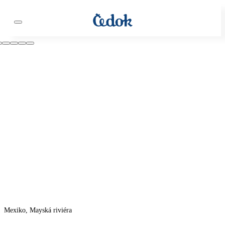
Mexiko, Mayská riviéra