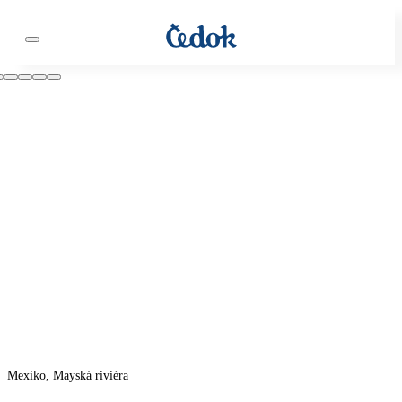
Mexiko, Mayská riviéra