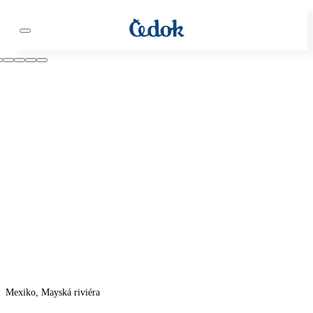
Mexiko, Mayská riviéra