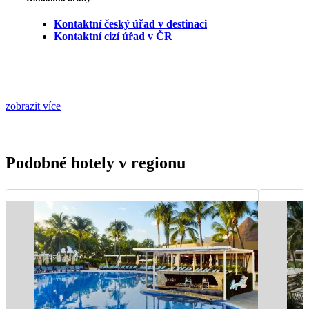
Kontaktní český úřad v destinaci
Kontaktní cizí úřad v ČR
zobrazit více
Podobné hotely v regionu