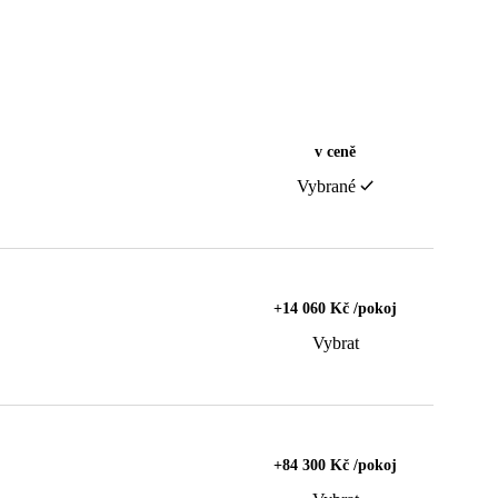
v ceně
Vybrané
+14 060 Kč /pokoj
Vybrat
+84 300 Kč /pokoj