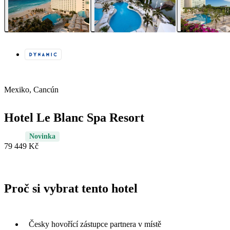
Mexiko, Cancún
Hotel Le Blanc Spa Resort
Novinka
79 449 Kč
Proč si vybrat tento hotel
Česky hovořící zástupce partnera v místě