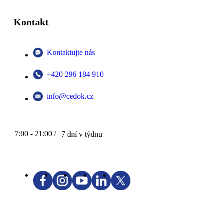
Kontakt
Kontaktujte nás
+420 296 184 910
info@cedok.cz
7:00 - 21:00 /
7 dní v týdnu