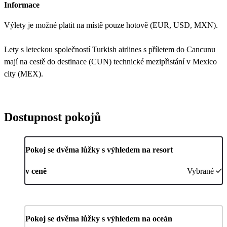
Informace
Výlety je možné platit na místě pouze hotově (EUR, USD, MXN).
Lety s leteckou společností Turkish airlines s příletem do Cancunu
mají na cestě do destinace (CUN) technické mezipřistání v Mexico
city (MEX).
Dostupnost pokojů
Pokoj se dvěma lůžky s výhledem na resort
v ceně
Vybrané
Pokoj se dvěma lůžky s výhledem na oceán