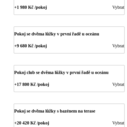
+1 980 Kč /pokoj
Vybrat
Pokoj se dvěma lůžky v první řadě u oceánu
+9 680 Kč /pokoj
Vybrat
Pokoj club se dvěma lůžky v první řadě u oceánu
+17 800 Kč /pokoj
Vybrat
Pokoj se dvěma lůžky s bazénem na terase
+20 420 Kč /pokoj
Vybrat