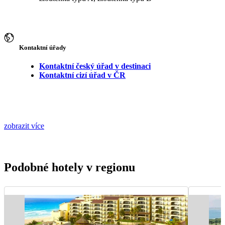
Kontaktní úřady
Kontaktní český úřad v destinaci
Kontaktní cizí úřad v ČR
zobrazit více
Podobné hotely v regionu