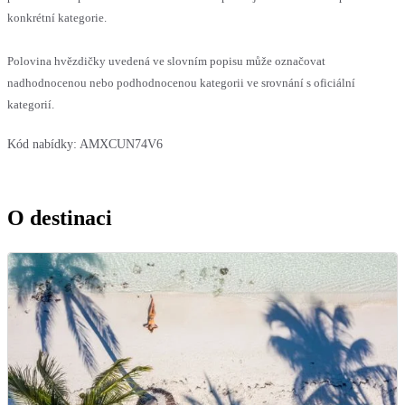
konkrétní kategorie.
Polovina hvězdičky uvedená ve slovním popisu může označovat
nadhodnocenou nebo podhodnocenou kategorii ve srovnání s oficiální
kategorií.
Kód nabídky:
AMXCUN74V6
O destinaci