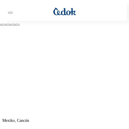
Mexiko, Cancún