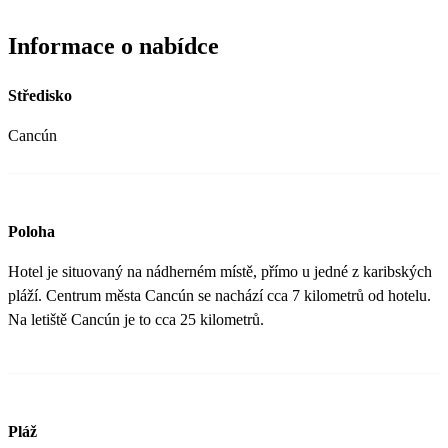
Informace o nabídce
Středisko
Cancún
Poloha
Hotel je situovaný na nádherném místě, přímo u jedné z karibských
pláží. Centrum města Cancún se nachází cca 7 kilometrů od hotelu.
Na letiště Cancún je to cca 25 kilometrů.
Pláž