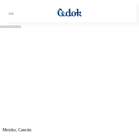
Mexiko, Cancún