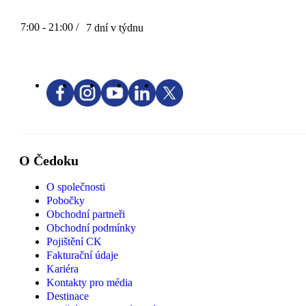
7:00 - 21:00 /
7 dní v týdnu
O Čedoku
O společnosti
Pobočky
Obchodní partneři
Obchodní podmínky
Pojištění CK
Fakturační údaje
Kariéra
Kontakty pro média
Destinace