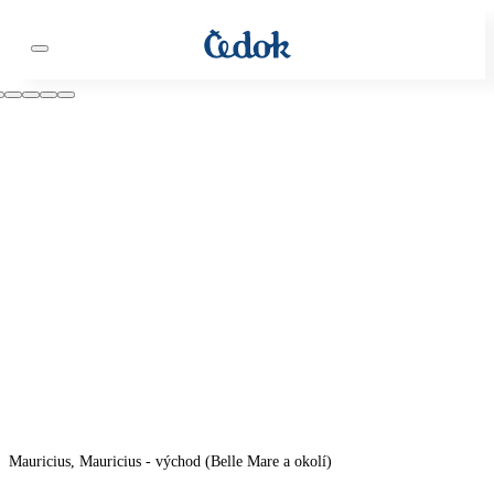
Mauricius, Mauricius - východ (Belle Mare a okolí)