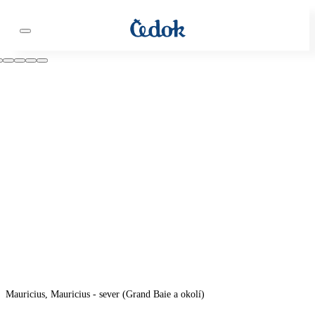
Mauricius, Mauricius - sever (Grand Baie a okolí)