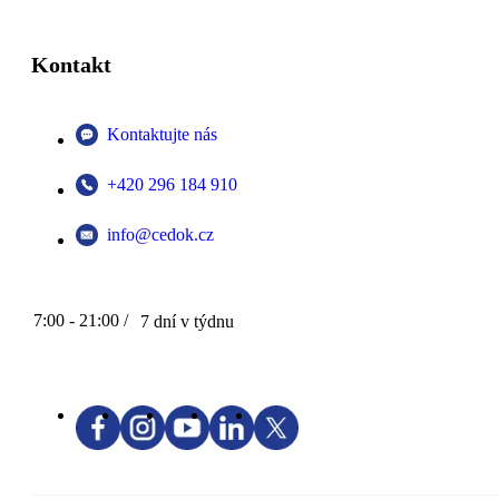
Kontakt
Kontaktujte nás
+420 296 184 910
info@cedok.cz
7:00 - 21:00 /
7 dní v týdnu