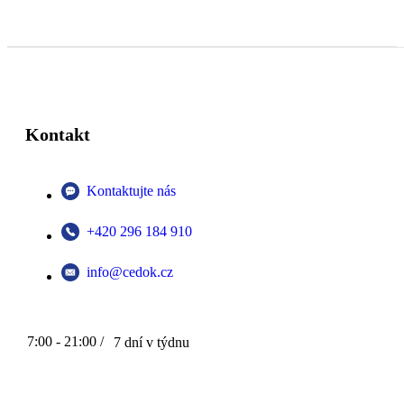
Kontakt
Kontaktujte nás
+420 296 184 910
info@cedok.cz
7:00 - 21:00 /
7 dní v týdnu