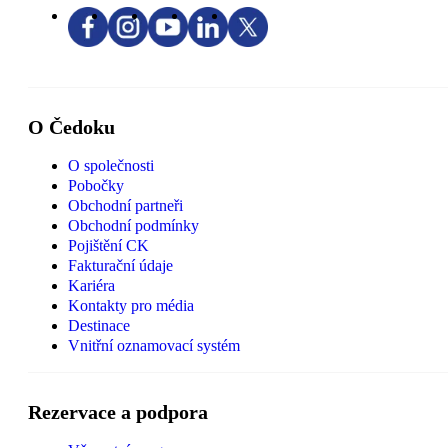
O Čedoku
O společnosti
Pobočky
Obchodní partneři
Obchodní podmínky
Pojištění CK
Fakturační údaje
Kariéra
Kontakty pro média
Destinace
Vnitřní oznamovací systém
Rezervace a podpora