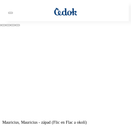
Mauricius, Mauricius - západ (Flic en Flac a okolí)