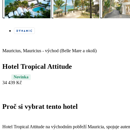
Mauricius, Mauricius - východ (Belle Mare a okolí)
Hotel Tropical Attitude
Novinka
34 439 Kč
Proč si vybrat tento hotel
Hotel Tropical Attitude na východním pobřeží Mauricia, spojuje auten