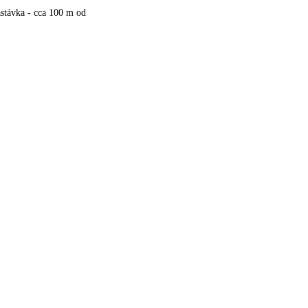
stávka - cca 100 m od