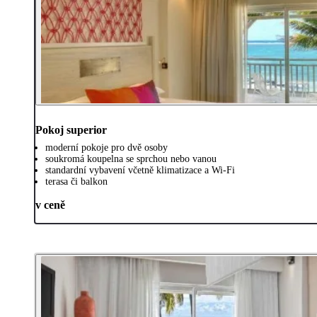
Pokoj superior
moderní pokoje pro dvě osoby
soukromá koupelna se sprchou nebo vanou
standardní vybavení včetně klimatizace a Wi-Fi
terasa či balkon
v ceně