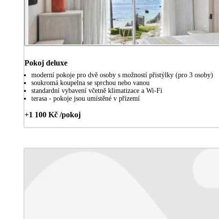
Pokoj deluxe
moderní pokoje pro dvě osoby s možností přistýlky (pro 3 osoby)
soukromá koupelna se sprchou nebo vanou
standardní vybavení včetně klimatizace a Wi-Fi
terasa - pokoje jsou umístěné v přízemí
+1 100 Kč /pokoj