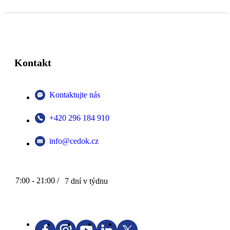
Kontakt
Kontaktujte nás
+420 296 184 910
info@cedok.cz
7:00 - 21:00 /
7 dní v týdnu