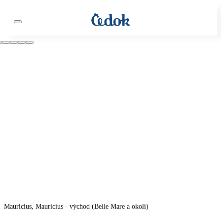
Mauricius, Mauricius - východ (Belle Mare a okolí)