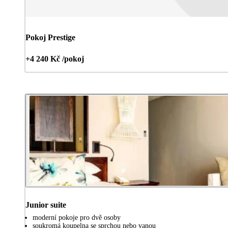
Pokoj Prestige
+4 240 Kč /pokoj
Junior suite
moderní pokoje pro dvě osoby
soukromá koupelna se sprchou nebo vanou