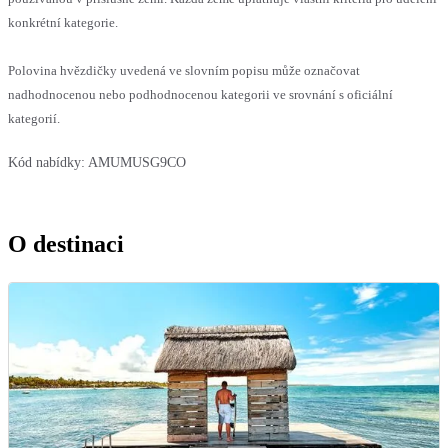
konkrétní kategorie.
Polovina hvězdičky uvedená ve slovním popisu může označovat
nadhodnocenou nebo podhodnocenou kategorii ve srovnání s oficiální
kategorií.
Kód nabídky:
AMUMUSG9CO
O destinaci