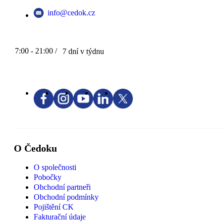
info@cedok.cz
7:00 - 21:00 /
7 dní v týdnu
O Čedoku
O společnosti
Pobočky
Obchodní partneři
Obchodní podmínky
Pojištění CK
Fakturační údaje