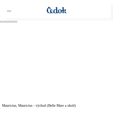
Mauricius, Mauricius - východ (Belle Mare a okolí)