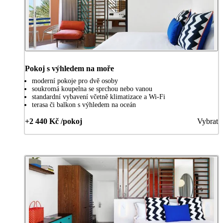
Pokoj s výhledem na moře
moderní pokoje pro dvě osoby
soukromá koupelna se sprchou nebo vanou
standardní vybavení včetně klimatizace a Wi-Fi
terasa či balkon s výhledem na oceán
+2 440 Kč /pokoj
Vybrat