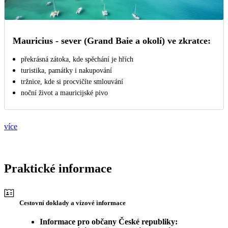
Mauricius - sever (Grand Baie a okolí) ve zkratce:
překrásná zátoka, kde spěchání je hřích
turistika, památky i nakupování
tržnice, kde si procvičíte smlouvání
noční život a mauricijské pivo
více
Praktické informace
Cestovní doklady a vízové informace
Informace pro občany České republiky: