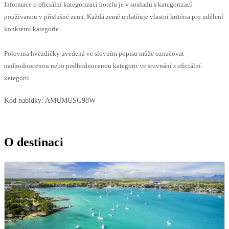
Informace o oficiální kategorizaci hotelu je v souladu s kategorizací
používanou v příslušné zemi. Každá země uplatňuje vlastní kritéria pro udělení
konkrétní kategorie.
Polovina hvězdičky uvedená ve slovním popisu může označovat
nadhodnocenou nebo podhodnocenou kategorii ve srovnání s oficiální
kategorií.
Kód nabídky:
AMUMUSG98W
O destinaci