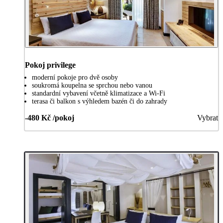
Pokoj privilege
moderní pokoje pro dvě osoby
soukromá koupelna se sprchou nebo vanou
standardní vybavení včetně klimatizace a Wi-Fi
terasa či balkon s výhledem bazén či do zahrady
-480 Kč /pokoj
Vybrat