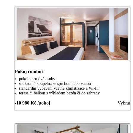
Pokoj comfort
pokoje pro dvě osoby
soukromá koupelna se sprchou nebo vanou
standardní vybavení včetně klimatizace a Wi-Fi
terasa či balkon s výhledem bazén či do zahrady
-10 980 Kč /pokoj
Vybrat