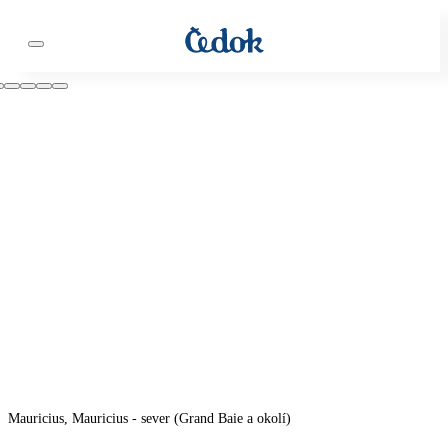
Mauricius, Mauricius - sever (Grand Baie a okolí)