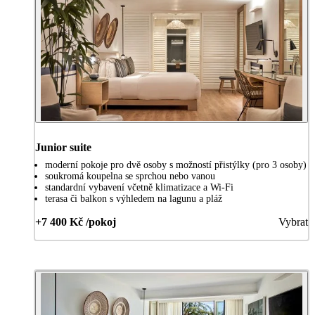
Junior suite
moderní pokoje pro dvě osoby s možností přistýlky (pro 3 osoby)
soukromá koupelna se sprchou nebo vanou
standardní vybavení včetně klimatizace a Wi-Fi
terasa či balkon s výhledem na lagunu a pláž
+7 400 Kč /pokoj
Vybrat