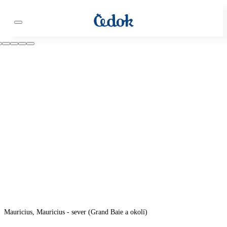
Mauricius, Mauricius - sever (Grand Baie a okolí)