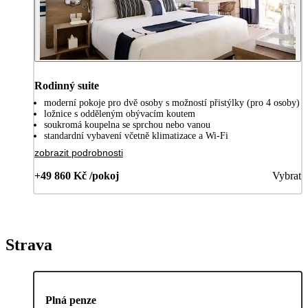
Rodinný suite
moderní pokoje pro dvě osoby s možností přistýlky (pro 4 osoby)
ložnice s odděleným obývacím koutem
soukromá koupelna se sprchou nebo vanou
standardní vybavení včetně klimatizace a Wi-Fi
zobrazit podrobnosti
+49 860 Kč /pokoj
Vybrat
Strava
Plná penze