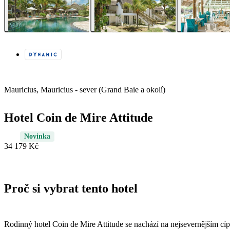
Mauricius, Mauricius - sever (Grand Baie a okolí)
Hotel Coin de Mire Attitude
Novinka
34 179 Kč
Proč si vybrat tento hotel
Rodinný hotel Coin de Mire Attitude se nachází na nejsevernějším cíp