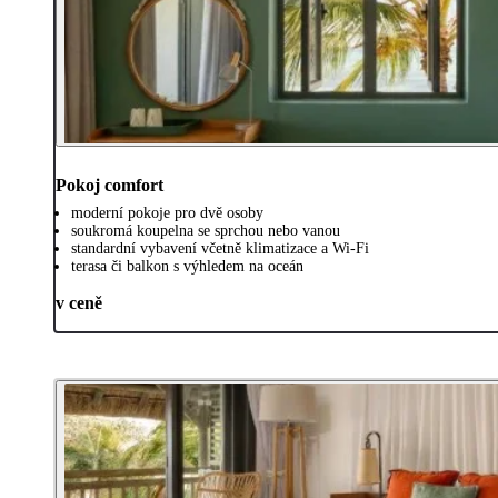
Pokoj comfort
moderní pokoje pro dvě osoby
soukromá koupelna se sprchou nebo vanou
standardní vybavení včetně klimatizace a Wi-Fi
terasa či balkon s výhledem na oceán
v ceně