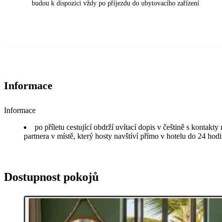
budou k dispozici vždy po příjezdu do ubytovacího zařízení
Informace
Informace
po příletu cestující obdrží uvítací dopis v češtině s kontakt
partnera v místě, který hosty navštíví přímo v hotelu do 24 hodi
Dostupnost pokojů