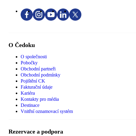
O Čedoku
O společnosti
Pobočky
Obchodní partneři
Obchodní podmínky
Pojištění CK
Fakturační údaje
Kariéra
Kontakty pro média
Destinace
Vnitřní oznamovací systém
Rezervace a podpora