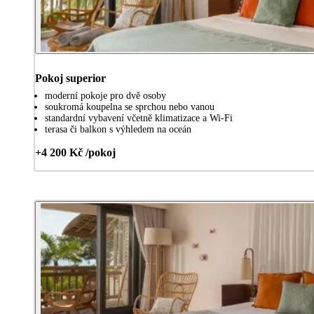
Pokoj superior
moderní pokoje pro dvě osoby
soukromá koupelna se sprchou nebo vanou
standardní vybavení včetně klimatizace a Wi-Fi
terasa či balkon s výhledem na oceán
+4 200 Kč /pokoj