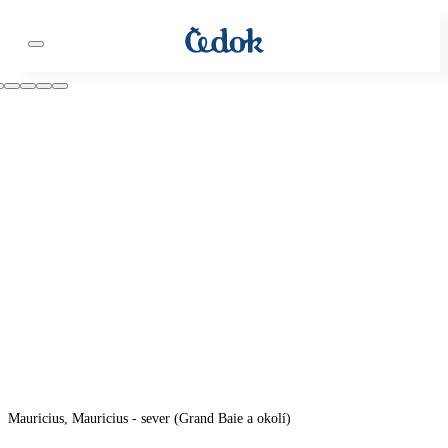
Mauricius, Mauricius - sever (Grand Baie a okolí)