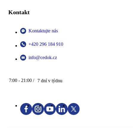
Kontakt
Kontaktujte nás
+420 296 184 910
info@cedok.cz
7:00 - 21:00 /
7 dní v týdnu