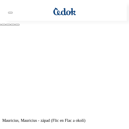
Mauricius, Mauricius - západ (Flic en Flac a okolí)