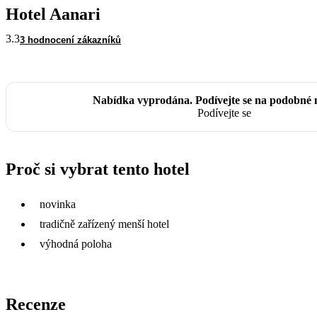
Hotel Aanari
3.3
3 hodnocení zákazníků
Nabídka vyprodána. Podívejte se na podobné 
Podívejte se
Proč si vybrat tento hotel
novinka
tradičně zařízený menší hotel
výhodná poloha
Recenze