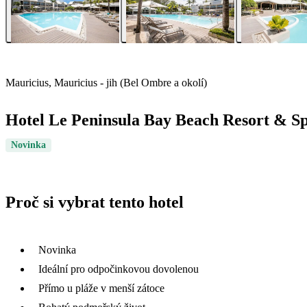
Mauricius, Mauricius - jih (Bel Ombre a okolí)
Hotel Le Peninsula Bay Beach Resort & S
Novinka
Proč si vybrat tento hotel
Novinka
Ideální pro odpočinkovou dovolenou
Přímo u pláže v menší zátoce