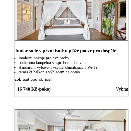
Junior suite v první řadě u pláže pouze pro dospělé
moderní pokoje pro dvě osoby
soukromá koupelna se sprchou nebo vanou
standardní vybavení včetně klimatizace a Wi-Fi
terasa či balkon s výhledem na oceán
zobrazit podrobnosti
+16 740 Kč /pokoj
Vybrat