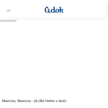
Mauricius, Mauricius - jih (Bel Ombre a okolí)