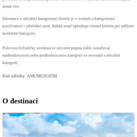
nemá vliv.
Informace o oficiální kategorizaci hotelu je v souladu s kategorizací
používanou v příslušné zemi. Každá země uplatňuje vlastní kritéria pro udělení
konkrétní kategorie.
Polovina hvězdičky uvedená ve slovním popisu může označovat
nadhodnocenou nebo podhodnocenou kategorii ve srovnání s oficiální
kategorií.
Kód nabídky:
AMUMUSG95M
O destinaci