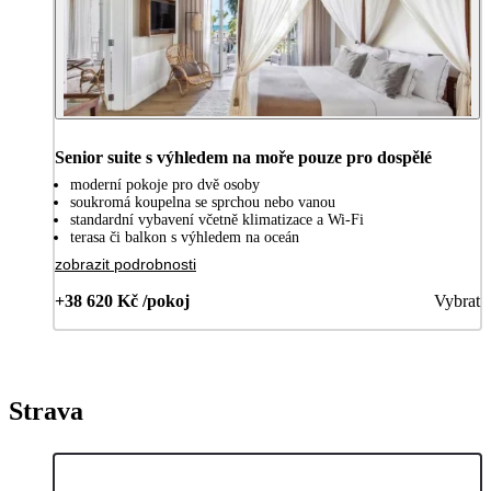
Senior suite s výhledem na moře pouze pro dospělé
moderní pokoje pro dvě osoby
soukromá koupelna se sprchou nebo vanou
standardní vybavení včetně klimatizace a Wi-Fi
terasa či balkon s výhledem na oceán
zobrazit podrobnosti
+38 620 Kč /pokoj
Vybrat
Strava