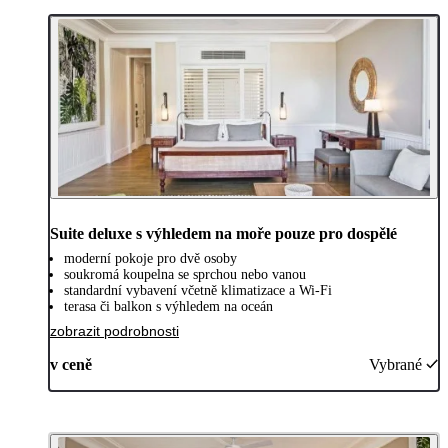
Suite deluxe s výhledem na moře pouze pro dospělé
moderní pokoje pro dvě osoby
soukromá koupelna se sprchou nebo vanou
standardní vybavení včetně klimatizace a Wi-Fi
terasa či balkon s výhledem na oceán
zobrazit podrobnosti
v ceně
Vybrané