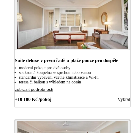
Suite deluxe v první řadě u pláže pouze pro dospělé
moderní pokoje pro dvě osoby
soukromá koupelna se sprchou nebo vanou
standardní vybavení včetně klimatizace a Wi-Fi
terasa či balkon s výhledem na oceán
zobrazit podrobnosti
+10 100 Kč /pokoj
Vybrat