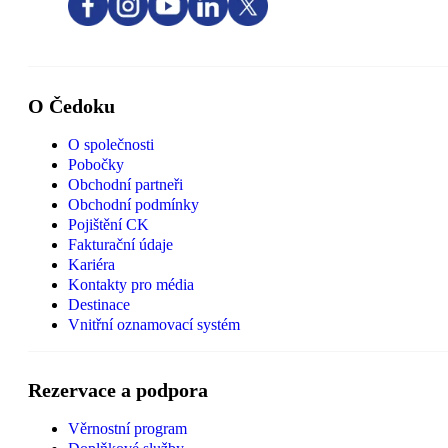
O Čedoku
O společnosti
Pobočky
Obchodní partneři
Obchodní podmínky
Pojištění CK
Fakturační údaje
Kariéra
Kontakty pro média
Destinace
Vnitřní oznamovací systém
Rezervace a podpora
Věrnostní program