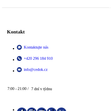
Kontakt
Kontaktujte nás
+420 296 184 910
info@cedok.cz
7:00 - 21:00 /
7 dní v týdnu