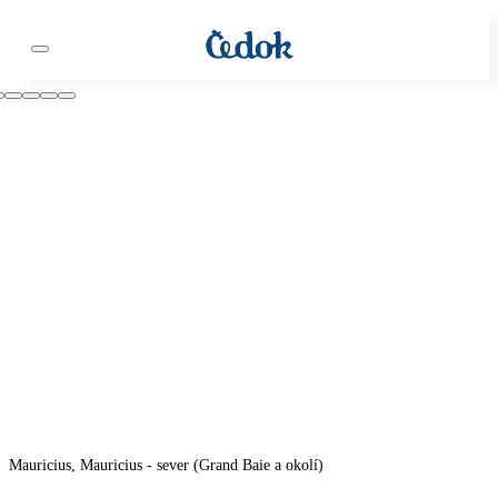
Mauricius, Mauricius - sever (Grand Baie a okolí)