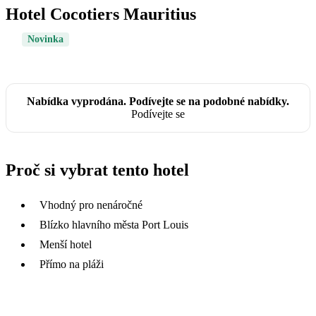
Hotel Cocotiers Mauritius
Novinka
Nabídka vyprodána. Podívejte se na podobné nabídky.
Podívejte se
Proč si vybrat tento hotel
Vhodný pro nenáročné
Blízko hlavního města Port Louis
Menší hotel
Přímo na pláži