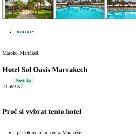
Maroko, Marrákeš
Hotel Sol Oasis Marrakech
Novinka
23 699 Kč
Proč si vybrat tento hotel
pár kilometrů od centra Marakéše