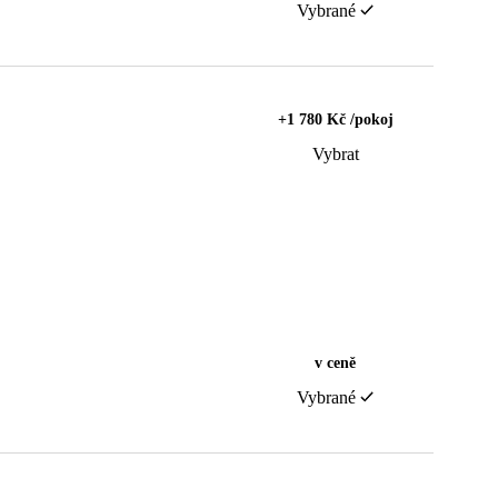
Vybrané
+1 780 Kč /pokoj
Vybrat
v ceně
Vybrané