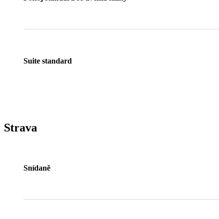
Suite standard
Strava
Snídaně