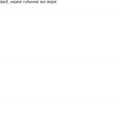
dard, ostatní vybavení má stejné.