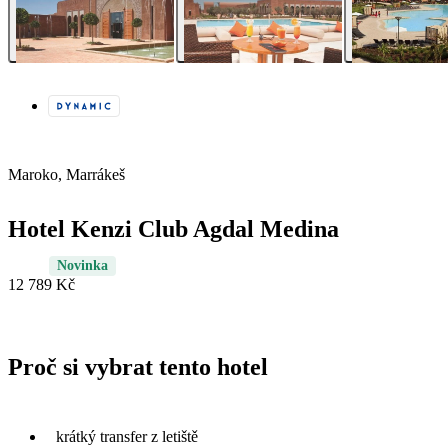
Maroko, Marrákeš
Hotel Kenzi Club Agdal Medina
Novinka
12 789 Kč
Proč si vybrat tento hotel
krátký transfer z letiště