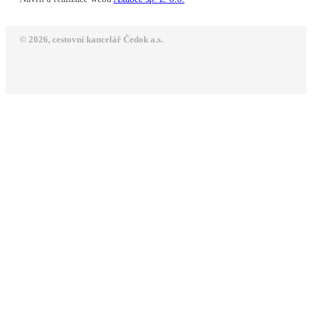
© 2026, cestovní kancelář Čedok a.s.