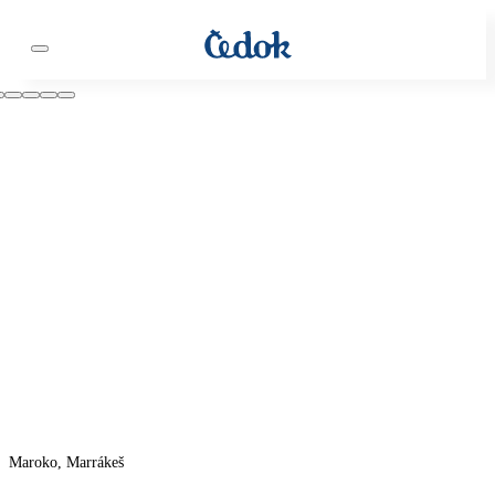
Maroko, Marrákeš