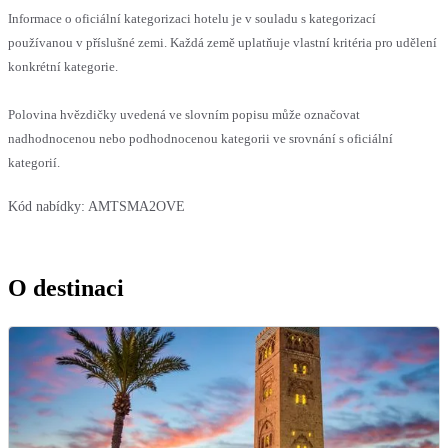
Informace o oficiální kategorizaci hotelu je v souladu s kategorizací
používanou v příslušné zemi. Každá země uplatňuje vlastní kritéria pro udělení
konkrétní kategorie.
Polovina hvězdičky uvedená ve slovním popisu může označovat
nadhodnocenou nebo podhodnocenou kategorii ve srovnání s oficiální
kategorií.
Kód nabídky:
AMTSMA2OVE
O destinaci