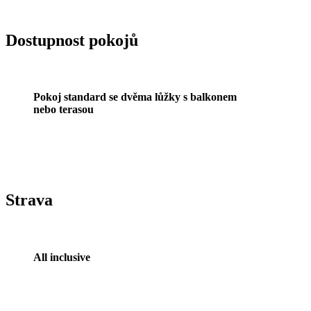
Dostupnost pokojů
Pokoj standard se dvěma lůžky s balkonem
nebo terasou
Strava
All inclusive