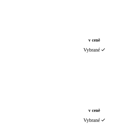
v ceně
Vybrané
v ceně
Vybrané