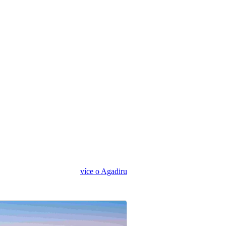
více o Agadiru