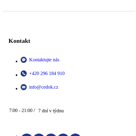
Kontakt
Kontaktujte nás
+420 296 184 910
info@cedok.cz
7:00 - 21:00 /
7 dní v týdnu