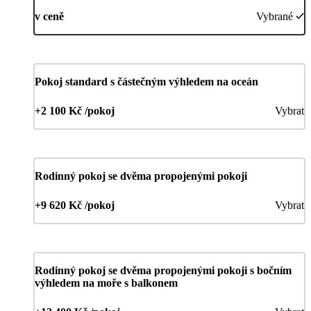
v ceně
Vybrané
Pokoj standard s částečným výhledem na oceán
+2 100 Kč /pokoj
Vybrat
Rodinný pokoj se dvěma propojenými pokoji
+9 620 Kč /pokoj
Vybrat
Rodinný pokoj se dvěma propojenými pokoji s bočním
výhledem na moře s balkonem