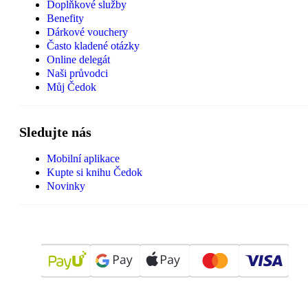
Doplňkové služby
Benefity
Dárkové vouchery
Často kladené otázky
Online delegát
Naši průvodci
Můj Čedok
Sledujte nás
Mobilní aplikace
Kupte si knihu Čedok
Novinky