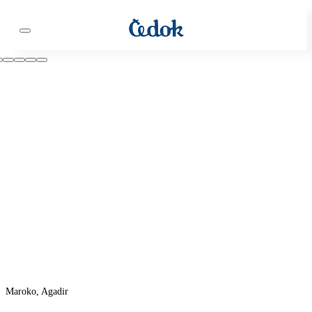
Maroko, Agadir