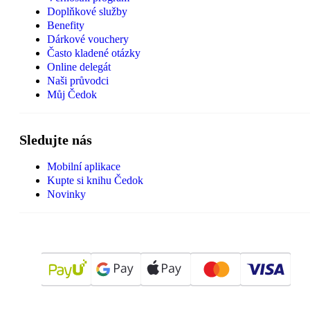
Doplňkové služby
Benefity
Dárkové vouchery
Často kladené otázky
Online delegát
Naši průvodci
Můj Čedok
Sledujte nás
Mobilní aplikace
Kupte si knihu Čedok
Novinky