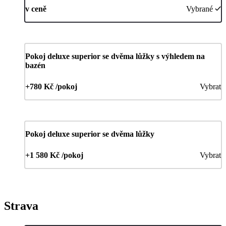
v ceně
Vybrané
Pokoj deluxe superior se dvěma lůžky s výhledem na
bazén
+780 Kč /pokoj
Vybrat
Pokoj deluxe superior se dvěma lůžky
+1 580 Kč /pokoj
Vybrat
Strava