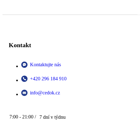
Kontakt
Kontaktujte nás
+420 296 184 910
info@cedok.cz
7:00 - 21:00 /
7 dní v týdnu