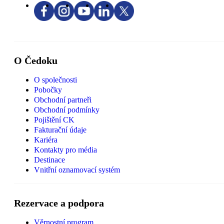
O Čedoku
O společnosti
Pobočky
Obchodní partneři
Obchodní podmínky
Pojištění CK
Fakturační údaje
Kariéra
Kontakty pro média
Destinace
Vnitřní oznamovací systém
Rezervace a podpora
Věrnostní program