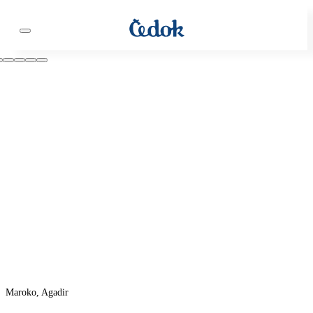
Maroko, Agadir