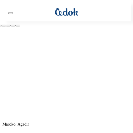
Maroko, Agadir