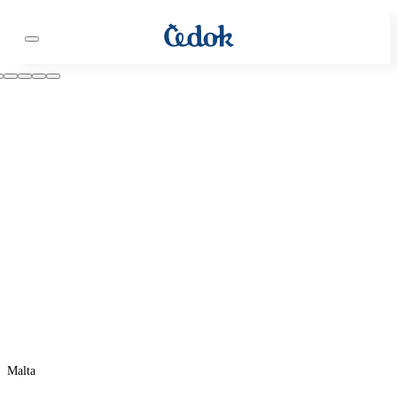
Malta