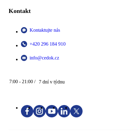
Kontakt
Kontaktujte nás
+420 296 184 910
info@cedok.cz
7:00 - 21:00 /
7 dní v týdnu