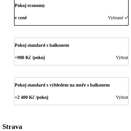
Pokoj economy
v ceně
Vybrané
Pokoj standard s balkonem
+980 Kč /pokoj
Vybrat
Pokoj standard s výhledem na moře s balkonem
+2 400 Kč /pokoj
Vybrat
Strava