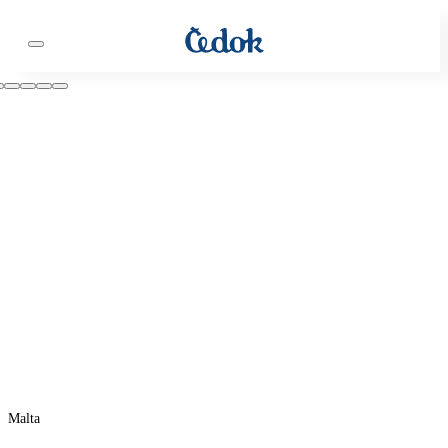
Malta