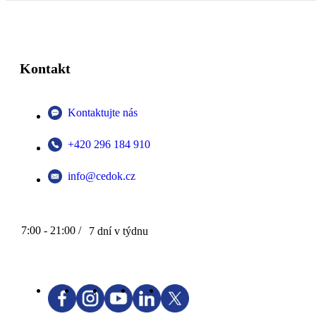
Kontakt
Kontaktujte nás
+420 296 184 910
info@cedok.cz
7:00 - 21:00 /
7 dní v týdnu