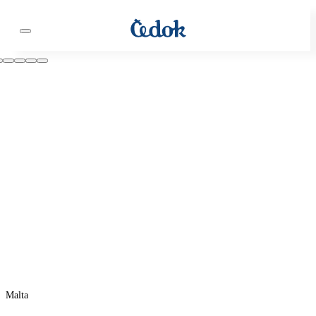
Malta