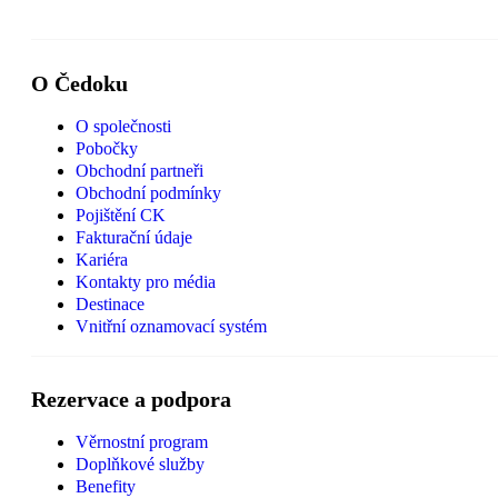
O Čedoku
O společnosti
Pobočky
Obchodní partneři
Obchodní podmínky
Pojištění CK
Fakturační údaje
Kariéra
Kontakty pro média
Destinace
Vnitřní oznamovací systém
Rezervace a podpora
Věrnostní program
Doplňkové služby
Benefity