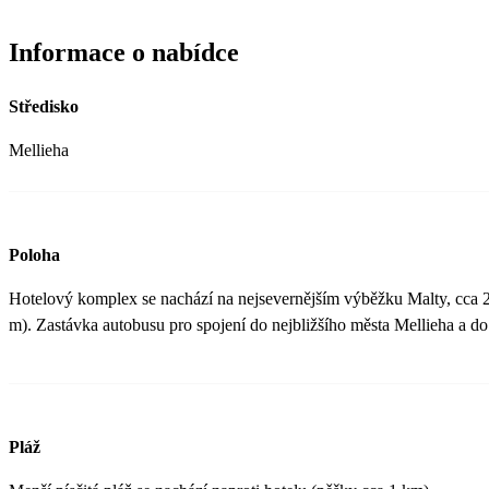
Informace o nabídce
Středisko
Mellieha
Poloha
Hotelový komplex se nachází na nejsevernějším výběžku Malty, cca 2 
m). Zastávka autobusu pro spojení do nejbližšího města Mellieha a do
Pláž