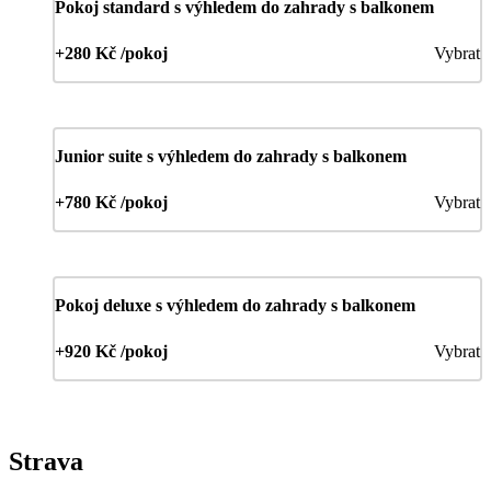
Pokoj standard s výhledem do zahrady s balkonem
+280 Kč /pokoj
Vybrat
Junior suite s výhledem do zahrady s balkonem
+780 Kč /pokoj
Vybrat
Pokoj deluxe s výhledem do zahrady s balkonem
+920 Kč /pokoj
Vybrat
Strava