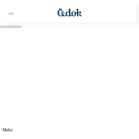
Malta