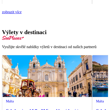
zobrazit více
Výlety v destinaci
Využijte skvělé nabídky výletů v destinaci od našich partnerů
Malta
Malta