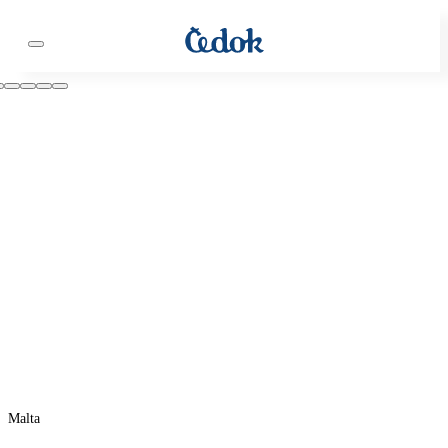
Malta