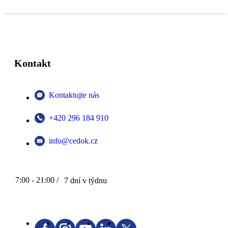
Kontakt
Kontaktujte nás
+420 296 184 910
info@cedok.cz
7:00 - 21:00 /
7 dní v týdnu