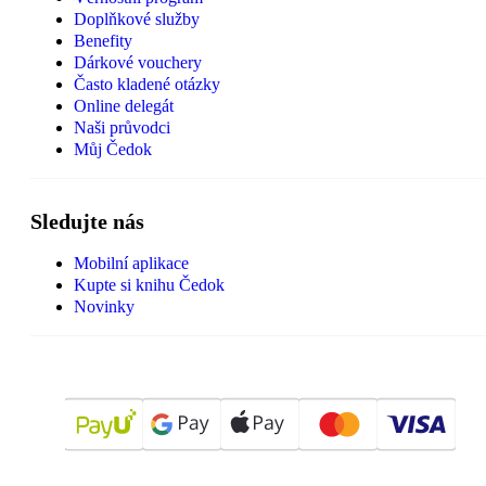
Doplňkové služby
Benefity
Dárkové vouchery
Často kladené otázky
Online delegát
Naši průvodci
Můj Čedok
Sledujte nás
Mobilní aplikace
Kupte si knihu Čedok
Novinky