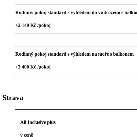
Rodinný pokoj standard s výhledem do vnitrozemí s balk
+2 140 Kč /pokoj
Rodinný pokoj standard s výhledem na moře s balkonem
+3 400 Kč /pokoj
Strava
All Inclusive plus
v ceně