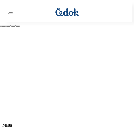
Malta