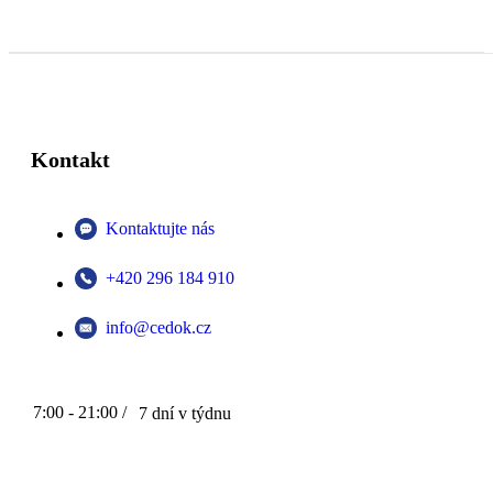
Kontakt
Kontaktujte nás
+420 296 184 910
info@cedok.cz
7:00 - 21:00 /
7 dní v týdnu