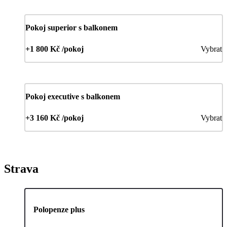
Pokoj superior s balkonem
+1 800 Kč /pokoj
Vybrat
Pokoj executive s balkonem
+3 160 Kč /pokoj
Vybrat
Strava
Polopenze plus