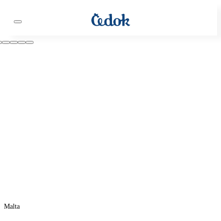
Malta