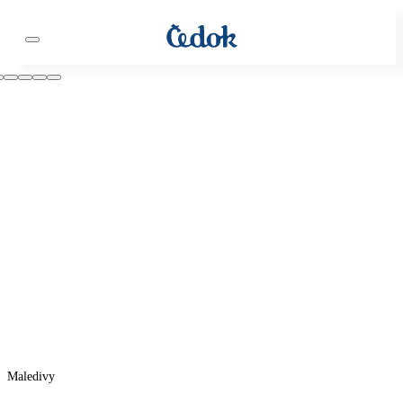
Maledivy