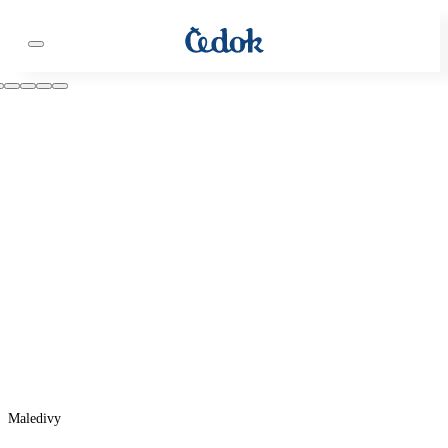
Maledivy