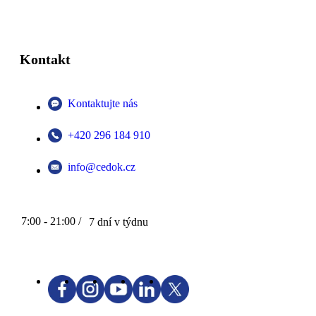
Kontakt
Kontaktujte nás
+420 296 184 910
info@cedok.cz
7:00 - 21:00 /
7 dní v týdnu