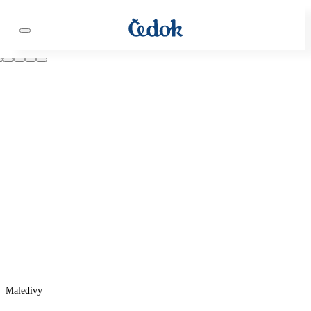
Maledivy