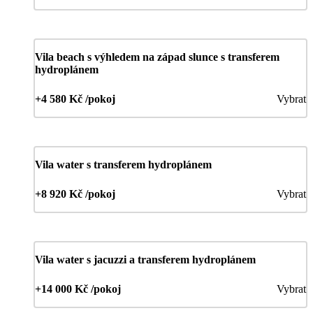
Vila beach s výhledem na západ slunce s transferem
hydroplánem
+4 580 Kč /pokoj
Vybrat
Vila water s transferem hydroplánem
+8 920 Kč /pokoj
Vybrat
Vila water s jacuzzi a transferem hydroplánem
+14 000 Kč /pokoj
Vybrat