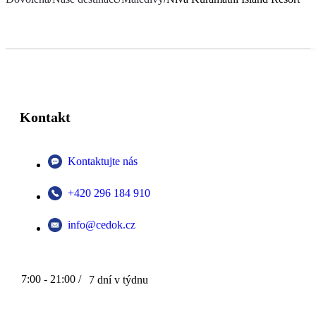
Kontakt
Kontaktujte nás
+420 296 184 910
info@cedok.cz
7:00 - 21:00 /
7 dní v týdnu