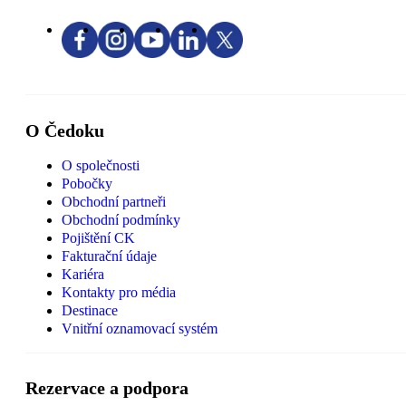
O Čedoku
O společnosti
Pobočky
Obchodní partneři
Obchodní podmínky
Pojištění CK
Fakturační údaje
Kariéra
Kontakty pro média
Destinace
Vnitřní oznamovací systém
Rezervace a podpora