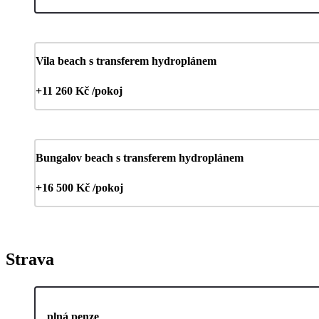
Vila beach s transferem hydroplánem
+11 260 Kč /pokoj
Bungalov beach s transferem hydroplánem
+16 500 Kč /pokoj
Strava
plná penze