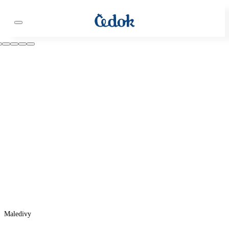
Maledivy