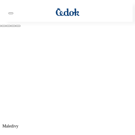
Maledivy