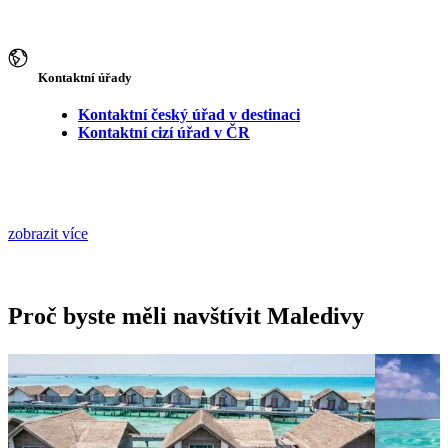
Kontaktní úřady
Kontaktní český úřad v destinaci
Kontaktní cizí úřad v ČR
zobrazit více
Proč byste měli navštívit Maledivy