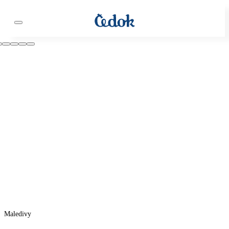
Maledivy