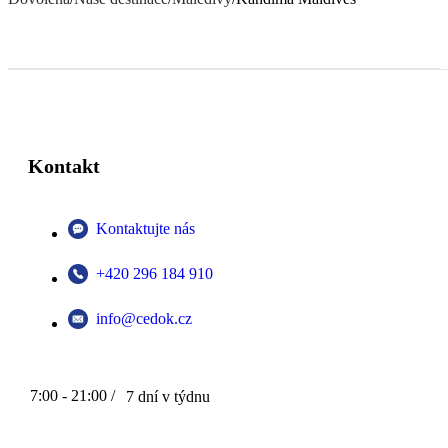
Kontakt
Kontaktujte nás
+420 296 184 910
info@cedok.cz
7:00 - 21:00 /
7 dní v týdnu