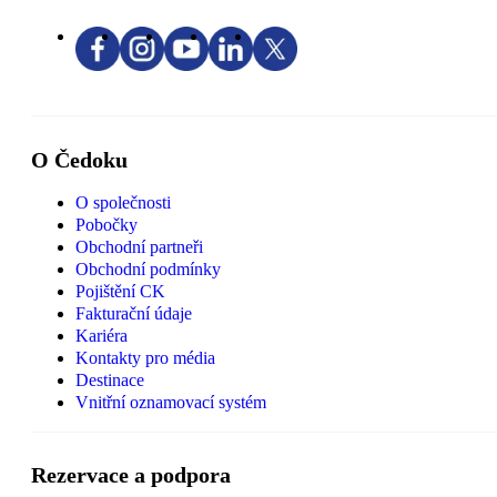
O Čedoku
O společnosti
Pobočky
Obchodní partneři
Obchodní podmínky
Pojištění CK
Fakturační údaje
Kariéra
Kontakty pro média
Destinace
Vnitřní oznamovací systém
Rezervace a podpora