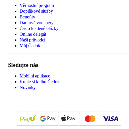
Věrnostní program
Doplňkové služby
Benefity
Dárkové vouchery
Často kladené otázky
Online delegát
Naši průvodci
Můj Čedok
Sledujte nás
Mobilní aplikace
Kupte si knihu Čedok
Novinky