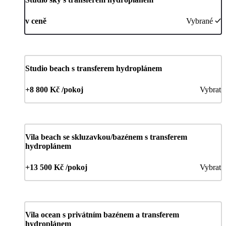
v ceně
Vybrané
Studio beach s transferem hydroplánem
+8 800 Kč /pokoj
Vybrat
Vila beach se skluzavkou/bazénem s transferem
hydroplánem
+13 500 Kč /pokoj
Vybrat
Vila ocean s privátním bazénem a transferem
hydroplánem