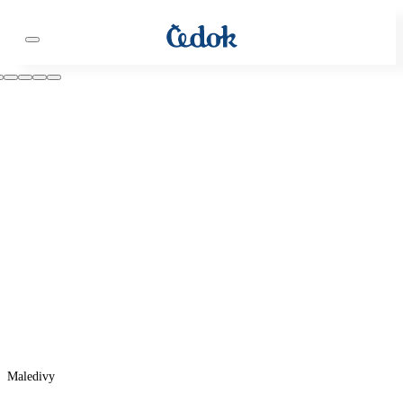
Maledivy