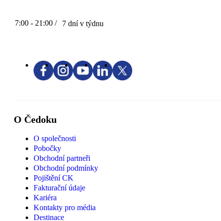
7:00 - 21:00 /
7 dní v týdnu
O Čedoku
O společnosti
Pobočky
Obchodní partneři
Obchodní podmínky
Pojištění CK
Fakturační údaje
Kariéra
Kontakty pro média
Destinace