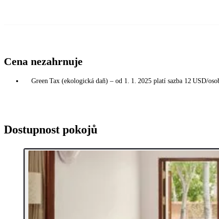
Cena nezahrnuje
Green Tax (ekologická daň) – od 1. 1. 2025 platí sazba 12 USD/osoba
Dostupnost pokojů