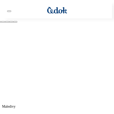
Maledivy